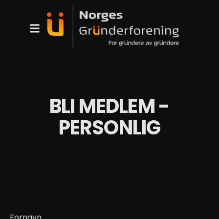
BLI MEDLEM -
PERSONLIG
Fornavn