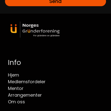
Send
Info
Hjem
Medlemsfordeler
Mentor
Arrangementer
Om oss