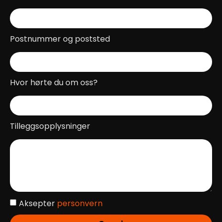
Postnummer og poststed
Hvor hørte du om oss?
Tilleggsopplysninger
Aksepter
personvern